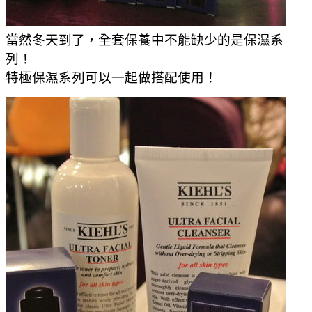
當然冬天到了，全套保養中不能缺少的是保濕系
列！
特極保濕系列可以一起做搭配使用！