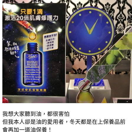
我想大家聽到油，都很害怕
但我本人卻是油的愛用者，冬天都是在上保養品前
會再加一道油保養！