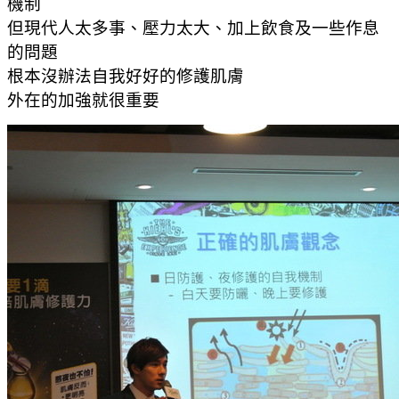
機制
但現代人太多事、壓力太大、加上飲食及一些作息
的問題
根本沒辦法自我好好的修護肌膚
外在的加強就很重要