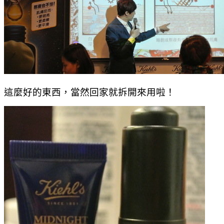
這麼好的東西，當然回家就拆開來用啦！