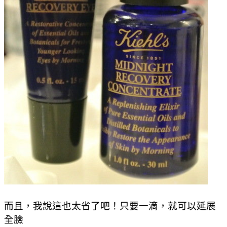
而且，我說這也太省了吧！只要一滴，就可以延展
全臉