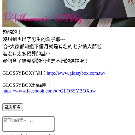
超酷的！
沒想到也出了男生的盒子耶~~
哈~大家都知道下個月就是有名的七夕情人節啦！
若沒有太多預算的話~~
買個盒子給親愛的他也是不錯的選擇喔！
GLOSSYBOX官網：
http://www.glossybox.com.tw/
GLOSSYBOX粉絲團：
https://www.facebook.com/#!/GLOSSYBOX.tw
載入更多