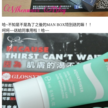
哈~不知是不是為了之後的MAN BOX特別送的嘛！！
呵呵~~送給同事用啦！哈~~