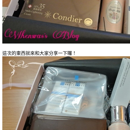
這次的東西就來和大家分享一下囉！