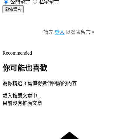
公開留言
私密留言
發佈留言
請先
登入
以發表留言。
Recommended
你可能也喜歡
為你精選 3 篇值得延伸閱讀的內容
載入推薦文章中...
目前沒有推薦文章