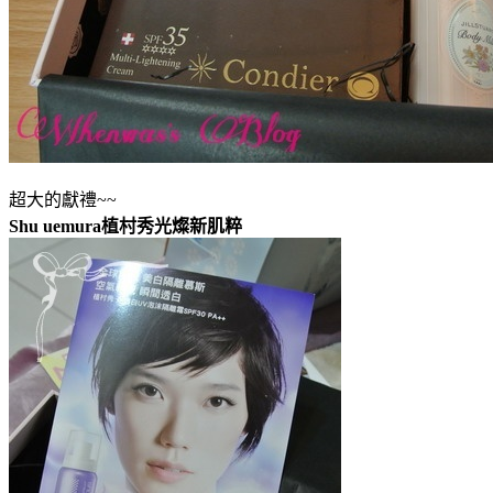
超大的獻禮~~
Shu uemura植村秀光燦新肌粹