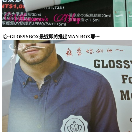
哈~
GLOSSYBOX最近即將推出MAN BOX耶~~