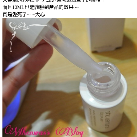
而且10ML也能體驗到產品的效果~~
真是愛死了~~~大心