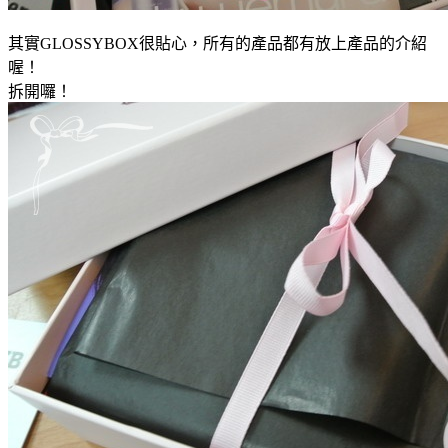
其實GLOSSYBOX很貼心，所有的產品都有放上產品的介紹
喔！
拆開囉！