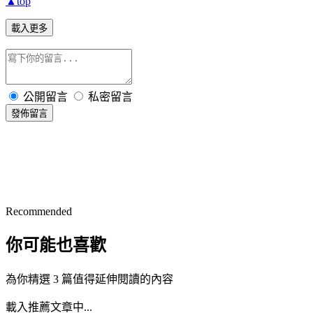
▲top
載入更多
公開留言
私密留言
發佈留言
Recommended
你可能也喜歡
為你精選 3 篇值得延伸閱讀的內容
載入推薦文章中...