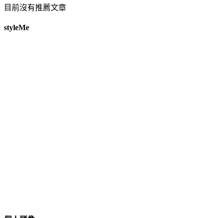
目前沒有推薦文章
styleMe