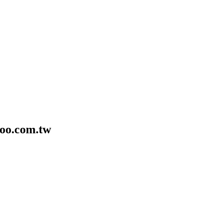
.com.tw