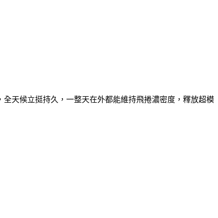
，全天候立挺持久，一整天在外都能維持飛捲濃密度，釋放超模