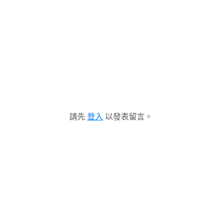
請先
登入
以發表留言。