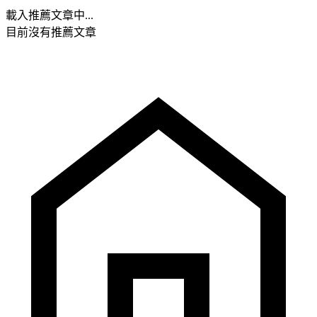
載入推薦文章中...
目前沒有推薦文章