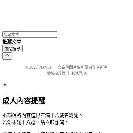
推薦文章
關閉搜尋
© 2026
PIXNET
｜
文章與圖片權利屬原作者所有
隱私權政策
｜
服務聲明
⚠️
成人內容提醒
本部落格內容僅限年滿十八歲者瀏覽。
若您未滿十八歲，請立即離開。