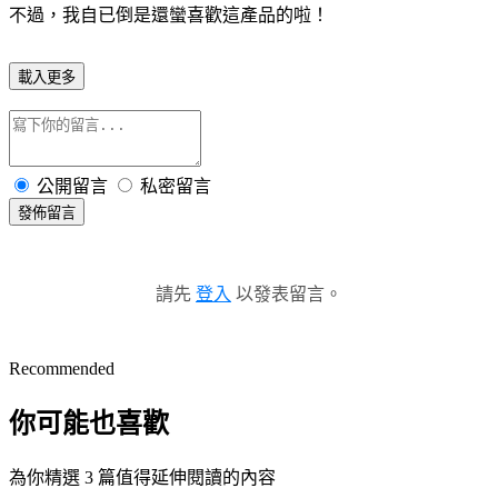
不過，我自已倒是還蠻喜歡這產品的啦！
載入更多
公開留言
私密留言
發佈留言
請先
登入
以發表留言。
Recommended
你可能也喜歡
為你精選 3 篇值得延伸閱讀的內容