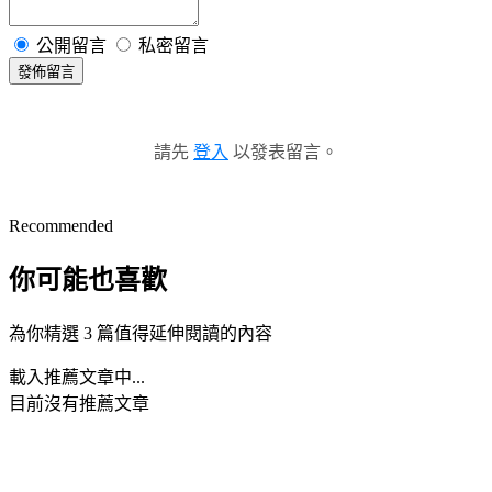
公開留言
私密留言
發佈留言
請先
登入
以發表留言。
Recommended
你可能也喜歡
為你精選 3 篇值得延伸閱讀的內容
載入推薦文章中...
目前沒有推薦文章