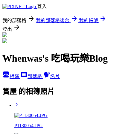
登入
我的部落格
我的部落格後台
我的帳號
登出
Whenwas's 吃喝玩樂Blog
相簿
部落格
名片
賞屋 的相簿照片
P1130054.JPG