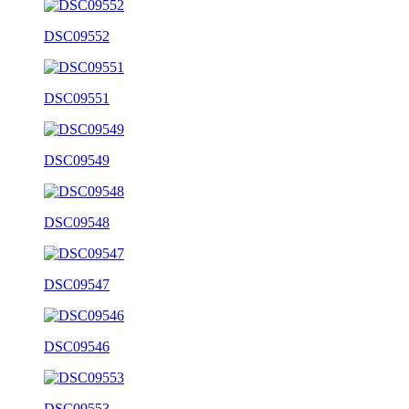
DSC09552
DSC09551
DSC09549
DSC09548
DSC09547
DSC09546
DSC09553