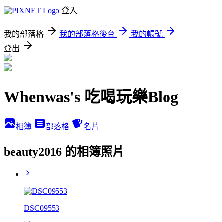
登入
我的部落格
我的部落格後台
我的帳號
登出
Whenwas's 吃喝玩樂Blog
相簿
部落格
名片
beauty2016 的相簿照片
DSC09553