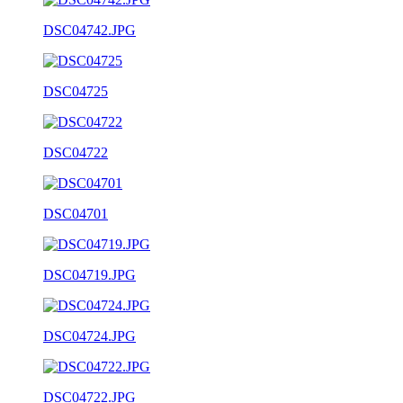
DSC04742.JPG
DSC04725
DSC04722
DSC04701
DSC04719.JPG
DSC04724.JPG
DSC04722.JPG