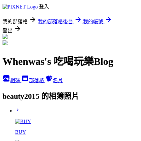
登入
我的部落格
我的部落格後台
我的帳號
登出
Whenwas's 吃喝玩樂Blog
相簿
部落格
名片
beauty2015 的相簿照片
BUY