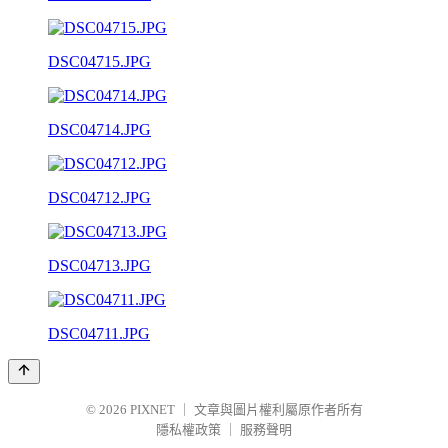
DSC04715.JPG
DSC04714.JPG
DSC04712.JPG
DSC04713.JPG
DSC04711.JPG
© 2026
PIXNET
｜
文章與圖片權利屬原作者所有
隱私權政策
｜
服務聲明