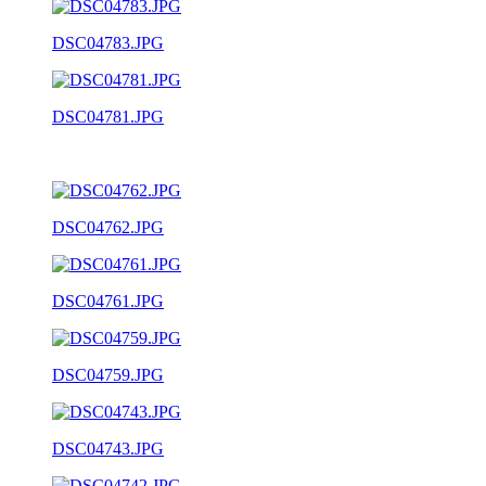
DSC04783.JPG
DSC04781.JPG
DSC04762.JPG
DSC04761.JPG
DSC04759.JPG
DSC04743.JPG