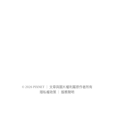
© 2026
PIXNET
｜
文章與圖片權利屬原作者所有
隱私權政策
｜
服務聲明