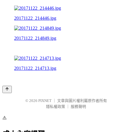
20171122_214446.jpg
20171122_214849.jpg
20171122_214713.jpg
© 2026
PIXNET
｜
文章與圖片權利屬原作者所有
隱私權政策
｜
服務聲明
⚠️