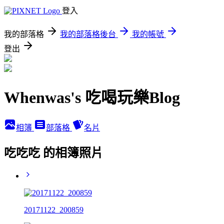
登入
我的部落格
我的部落格後台
我的帳號
登出
Whenwas's 吃喝玩樂Blog
相簿
部落格
名片
吃吃吃 的相簿照片
20171122_200859