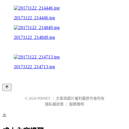
20171122_214446.jpg
20171122_214849.jpg
20171122_214713.jpg
© 2026
PIXNET
｜
文章與圖片權利屬原作者所有
隱私權政策
｜
服務聲明
⚠️