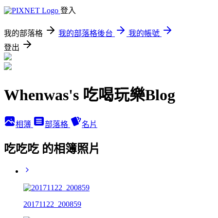
登入
我的部落格
我的部落格後台
我的帳號
登出
Whenwas's 吃喝玩樂Blog
相簿
部落格
名片
吃吃吃 的相簿照片
20171122_200859