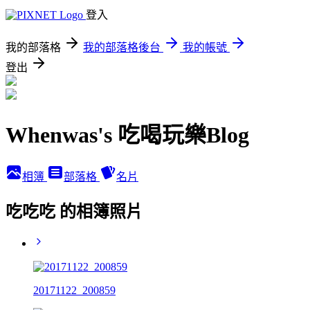
登入
我的部落格
我的部落格後台
我的帳號
登出
Whenwas's 吃喝玩樂Blog
相簿
部落格
名片
吃吃吃 的相簿照片
20171122_200859