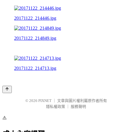
20171122_214446.jpg
20171122_214849.jpg
20171122_214713.jpg
© 2026
PIXNET
｜
文章與圖片權利屬原作者所有
隱私權政策
｜
服務聲明
⚠️